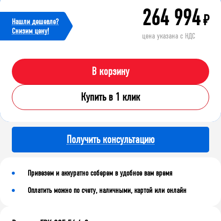
264 994
₽
Нашли дешевле?
Cнизим цену!
цена указана с НДС
В корзину
Купить в 1 клик
Получить консультацию
Привезем и аккуратно соберем в удобное вам время
Оплатить можно по счету, наличными, картой или онлайн