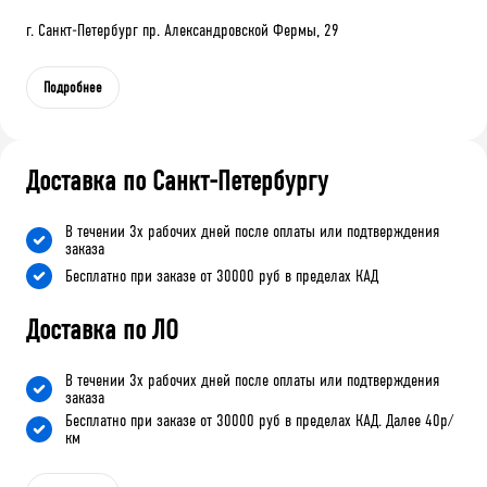
г. Санкт-Петербург пр. Александровской Фермы, 29
Подробнее
Доставка по Санкт-Петербургу
В течении 3х рабочих дней после оплаты или подтверждения
заказа
Бесплатно при заказе от 30000 руб в пределах КАД
Доставка по ЛО
В течении 3х рабочих дней после оплаты или подтверждения
заказа
Бесплатно при заказе от 30000 руб в пределах КАД. Далее 40р/
км