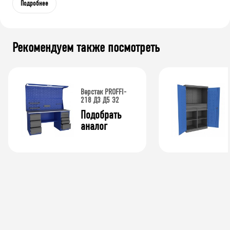
Подробнее
Рекомендуем также посмотреть
Верстак PROFFI-
218 Д3 Д5 Э2
Подобрать 
аналог