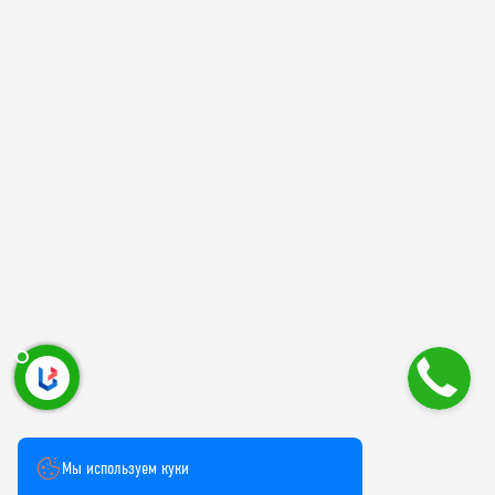
Мы используем куки