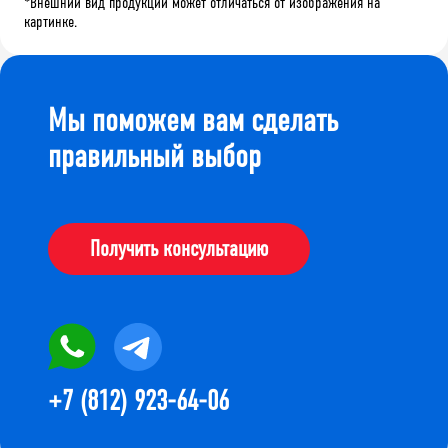
*Внешний вид продукции может отличаться от изображения на
картинке.
Мы поможем вам сделать
правильный выбор
Получить консультацию
+7 (812) 923-64-06