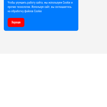
Чтобы улучшить работу сайта, мы используем Cookie и
прочие технологии. Используя сайт, вы соглашаетесь
на обработку файлов Cookie
Хорошо
Компания
О нас
Лицензии и сертификаты