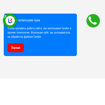
Мы используем куки
Чтобы улучшить работу сайта, мы используем Cookie и
прочие технологии. Используя сайт, вы соглашаетесь
на обработку файлов Cookie
Хорошо