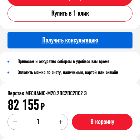
Купить в 1 клик
Получить консультацию
Привезем и аккуратно соберем в удобное вам время
Оплатить можно по счету, наличными, картой или онлайн
Верстак MECHANIC-М20.2ПС2ПС2ПС2 Э
82 155
₽
В корзину