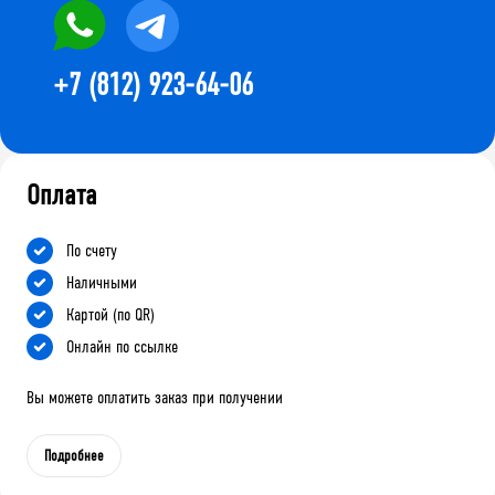
+7 (812) 923-64-06
Оплата
По счету
Наличными
Картой (по QR)
Онлайн по ссылке
Вы можете оплатить заказ при получении
Подробнее