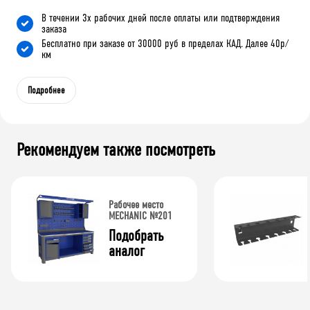
В течении 3х рабочих дней после оплаты или подтверждения
заказа
Бесплатно при заказе от 30000 руб в пределах КАД. Далее 40р/
км
Подробнее
Рекомендуем также посмотреть
Рабочее место
MECHANIC №201
Подобрать 
аналог