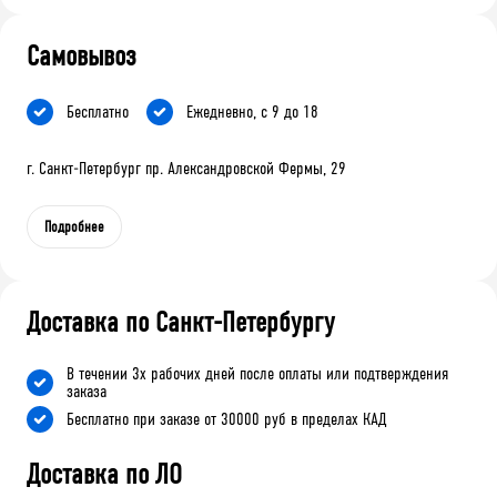
Самовывоз
Бесплатно
Ежедневно, с 9 до 18
г. Санкт-Петербург пр. Александровской Фермы, 29
Подробнее
Доставка по Санкт-Петербургу
В течении 3х рабочих дней после оплаты или подтверждения
заказа
Бесплатно при заказе от 30000 руб в пределах КАД
Доставка по ЛО