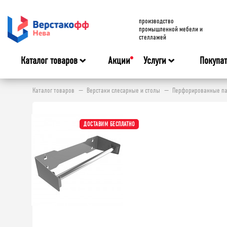
производство
промышленной мебели и
стеллажей
Каталог товаров
Акции
Услуги
Покупа
Каталог товаров
Верстаки слесарные и столы
Перфорированные па
ДОСТАВИМ БЕСПЛАТНО