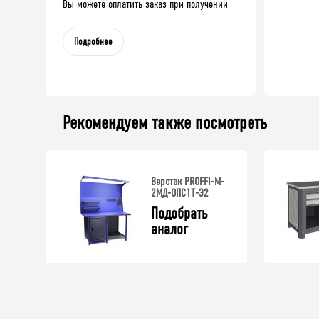
Вы можете оплатить заказ при получении
Подробнее
Рекомендуем также посмотреть
Верстак PROFFI-M-
2МД-ОПС1Т-Э2
Подобрать 
аналог