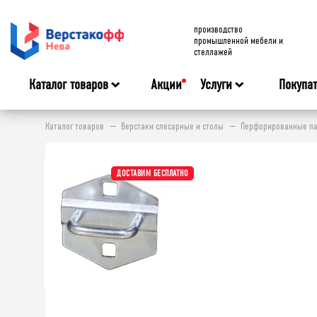
производство
промышленной мебели и
стеллажей
Каталог товаров
Акции
Услуги
Покупа
Каталог товаров
Верстаки слесарные и столы
Перфорированные па
ДОСТАВИМ БЕСПЛАТНО