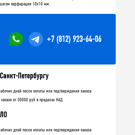
 шагом перфорации 10х10 мм.
+7 (812) 923-64-06
 Санкт-Петербургу
рабочих дней после оплаты или подтверждения заказа
 заказе от 30000 руб в пределах КАД
 ЛО
рабочих дней после оплаты или подтверждения заказа