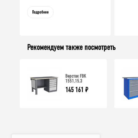
Подробнее
Рекомендуем также посмотреть
Верстак FBK
1551.15.3
145 161
₽