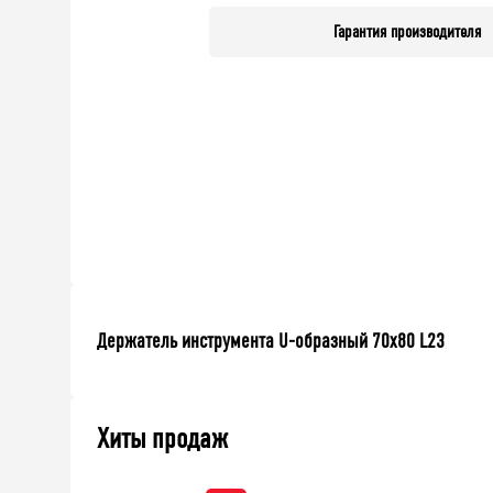
Гарантия производителя
Держатель инструмента U-образный 70х80 L23
Хиты продаж