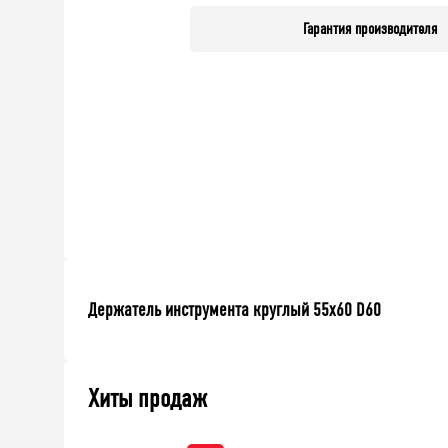
Гарантия производителя
Держатель инструмента круглый 55х60 D60
Хиты продаж