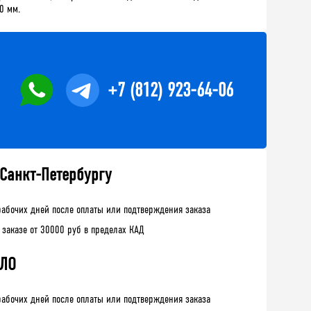
0 мм.
+7 (812) 923-64-06
 Санкт-Петербургу
рабочих дней после оплаты или подтверждения заказа
 заказе от 30000 руб в пределах КАД
 ЛО
рабочих дней после оплаты или подтверждения заказа