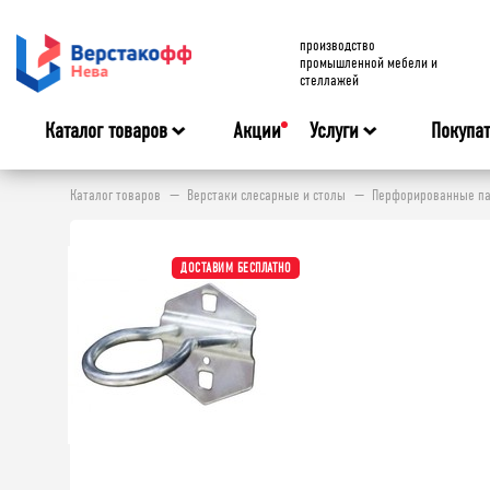
производство
промышленной мебели и
стеллажей
Каталог товаров
Акции
Услуги
Покупа
Каталог товаров
Верстаки слесарные и столы
Перфорированные па
ДОСТАВИМ БЕСПЛАТНО