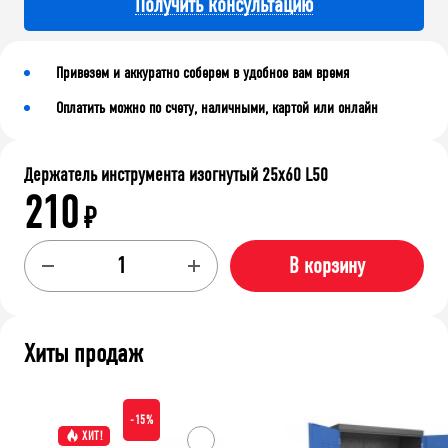
Получить консультацию
Привезем и аккуратно соберем в удобное вам время
Оплатить можно по счету, наличными, картой или онлайн
Держатель инструмента изогнутый 25х60 L50
210
₽
В корзину
Хиты продаж
-15%
ХИТ!