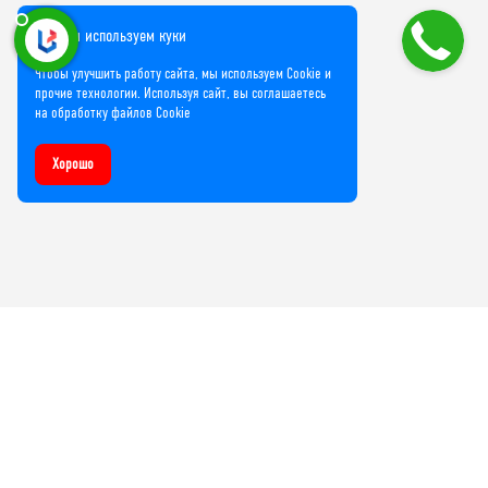
Мы используем куки
Чтобы улучшить работу сайта, мы используем Cookie и
прочие технологии. Используя сайт, вы соглашаетесь
на обработку файлов Cookie
Хорошо
Компания