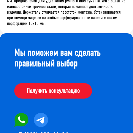
мм. Предназначен для удержания ручного инструмента. Изготовлен из
износостойкой прочной стали, которая повышает долговечность
изделия. Держатель отличается простотой монтажа. Устанавливается
при помощи зацепов на любые перфорированные панели с шагом
перфорации 10х10 мм.
Мы поможем вам сделать
правильный выбор
Получить консультацию