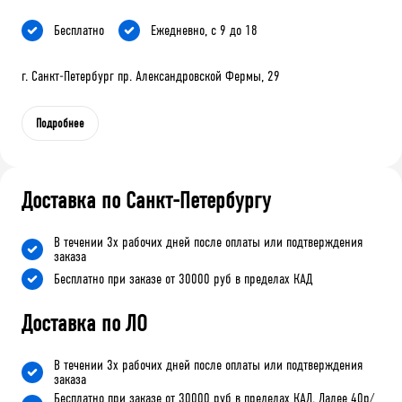
Бесплатно
Ежедневно, с 9 до 18
г. Санкт-Петербург пр. Александровской Фермы, 29
Подробнее
Доставка по Санкт-Петербургу
В течении 3х рабочих дней после оплаты или подтверждения
заказа
Бесплатно при заказе от 30000 руб в пределах КАД
Доставка по ЛО
В течении 3х рабочих дней после оплаты или подтверждения
заказа
Бесплатно при заказе от 30000 руб в пределах КАД. Далее 40р/