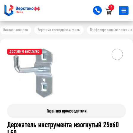
0
Каталог товаров
Верстаки слесарные и столы
Перфорированные панели и 
ДОСТАВИМ БЕСПЛАТНО
Гарантия производителя
Держатель инструмента изогнутый 25х60