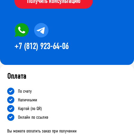
Получить консультацию
+7 (812) 923-64-06
Оплата
По счету
Наличными
Картой (по QR)
Онлайн по ссылке
Вы можете оплатить заказ при получении