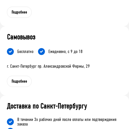
Подробнее
Самовывоз
Бесплатно
Ежедневно, с 9 до 18
г. Санкт-Петербург пр. Александровской Фермы, 29
Подробнее
Доставка по Санкт-Петербургу
В течении 3х рабочих дней после оплаты или подтверждения
заказа