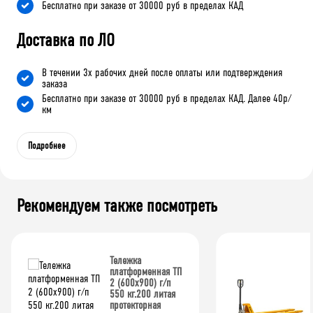
Бесплатно при заказе от 30000 руб в пределах КАД
Доставка по ЛО
В течении 3х рабочих дней после оплаты или подтверждения
заказа
Бесплатно при заказе от 30000 руб в пределах КАД. Далее 40р/
км
Подробнее
Рекомендуем также посмотреть
Тележка
платформенная ТП
2 (600х900) г/п
550 кг.200 литая
протекторная