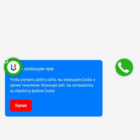
Мы используем куки
Чтобы улучшить работу сайта, мы используем Cookie и
прочие технологии. Используя сайт, вы соглашаетесь
на обработку файлов Cookie
Хорошо