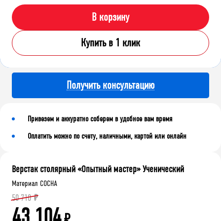
В корзину
Купить в 1 клик
Получить консультацию
Привезем и аккуратно соберем в удобное вам время
Оплатить можно по счету, наличными, картой или онлайн
Верстак столярный «Опытный мастер» Ученический
Материал СОСНА
50 710
₽
43 104
₽