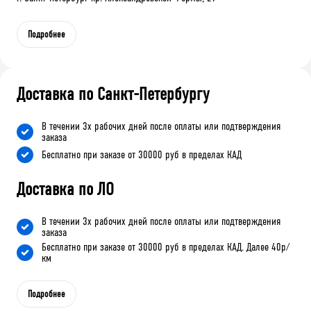
Подробнее
Доставка по Санкт-Петербургу
В течении 3х рабочих дней после оплаты или подтверждения
заказа
Бесплатно при заказе от 30000 руб в пределах КАД
Доставка по ЛО
В течении 3х рабочих дней после оплаты или подтверждения
заказа
Бесплатно при заказе от 30000 руб в пределах КАД. Далее 40р/
км
Подробнее