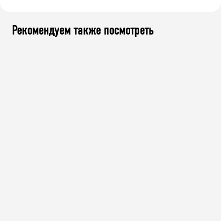
Рекомендуем также посмотреть