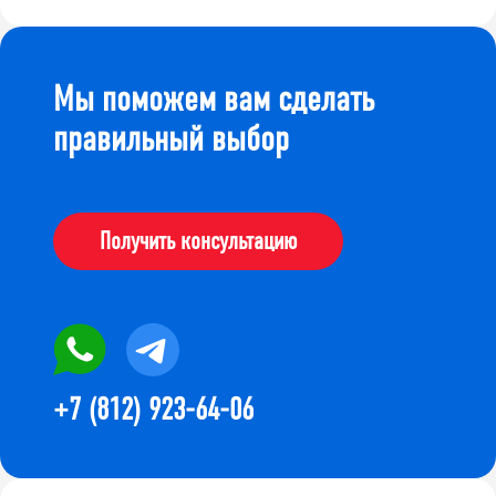
Мы поможем вам сделать
правильный выбор
Получить консультацию
+7 (812) 923-64-06