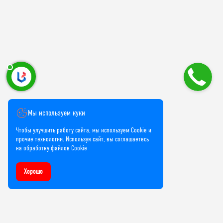
Мы используем куки
Чтобы улучшить работу сайта, мы используем Cookie и
прочие технологии. Используя сайт, вы соглашаетесь
на обработку файлов Cookie
Хорошо