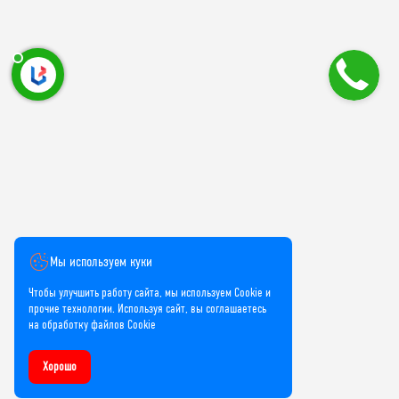
Мы используем куки
Чтобы улучшить работу сайта, мы используем Cookie и
прочие технологии. Используя сайт, вы соглашаетесь
на обработку файлов Cookie
Хорошо