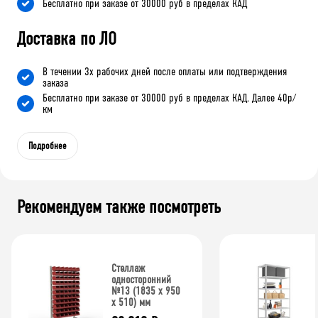
Бесплатно при заказе от 30000 руб в пределах КАД
Доставка по ЛО
В течении 3х рабочих дней после оплаты или подтверждения
заказа
Бесплатно при заказе от 30000 руб в пределах КАД. Далее 40р/
км
Подробнее
Рекомендуем также посмотреть
Стеллаж
односторонний
№13 (1835 х 950
х 510) мм