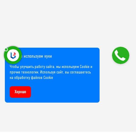
Мы используем куки
Чтобы улучшить работу сайта, мы используем Cookie и
прочие технологии. Используя сайт, вы соглашаетесь
на обработку файлов Cookie
Хорошо