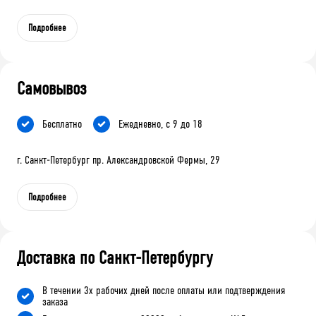
Подробнее
Самовывоз
Бесплатно
Ежедневно, с 9 до 18
г. Санкт-Петербург пр. Александровской Фермы, 29
Подробнее
Доставка по Санкт-Петербургу
В течении 3х рабочих дней после оплаты или подтверждения
заказа