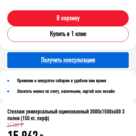
В корзину
Купить в 1 клик
Получить консультацию
Привезем и аккуратно соберем в удобное вам время
Оплатить можно по счету, наличными, картой или онлайн
Стеллаж универсальный оцинкованный 3000x1500x600 3
полки (150 кг, перф)
21 282
₽