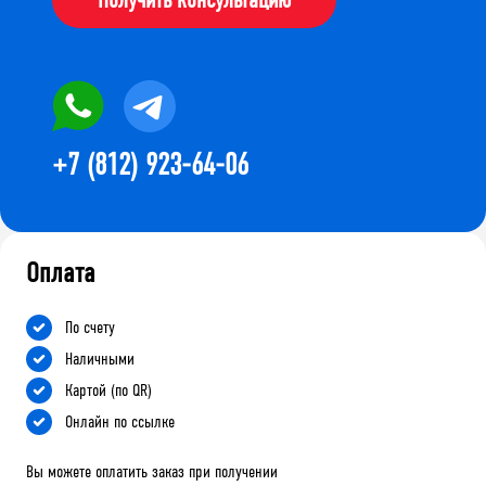
+7 (812) 923-64-06
Оплата
По счету
Наличными
Картой (по QR)
Онлайн по ссылке
Вы можете оплатить заказ при получении