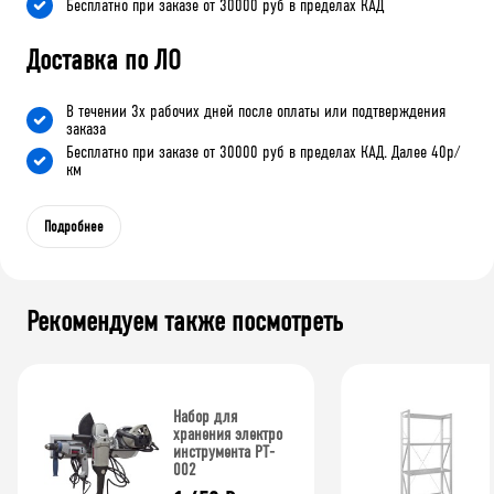
Бесплатно при заказе от 30000 руб в пределах КАД
Доставка по ЛО
В течении 3х рабочих дней после оплаты или подтверждения
заказа
Бесплатно при заказе от 30000 руб в пределах КАД. Далее 40р/
км
Подробнее
Рекомендуем также посмотреть
Набор для
хранения электро
инструмента PT-
002