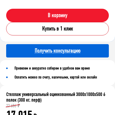
В корзину
Купить в 1 клик
Получить консультацию
Привезем и аккуратно соберем в удобное вам время
Оплатить можно по счету, наличными, картой или онлайн
Стеллаж универсальный оцинкованный 3000x1000x500 6
полок (300 кг, перф)
22 686
₽