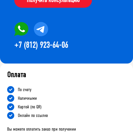
+7 (812) 923-64-06
Оплата
По счету
Наличными
Картой (по QR)
Онлайн по ссылке
Вы можете оплатить заказ при получении