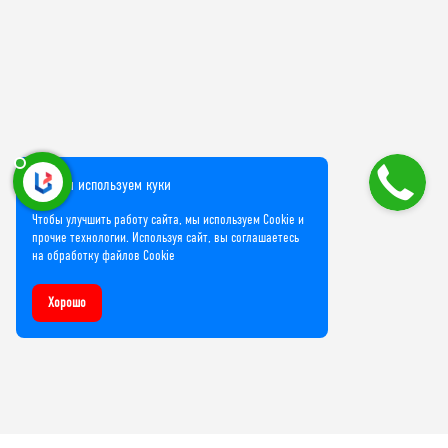
Мы используем куки
Чтобы улучшить работу сайта, мы используем Cookie и
прочие технологии. Используя сайт, вы соглашаетесь
на обработку файлов Cookie
Хорошо