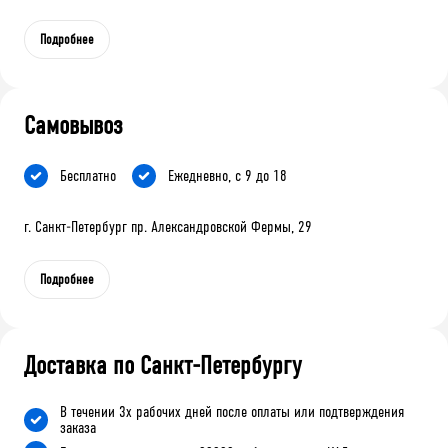
Подробнее
Самовывоз
Бесплатно
Ежедневно, с 9 до 18
г. Санкт-Петербург пр. Александровской Фермы, 29
Подробнее
Доставка по Санкт-Петербургу
В течении 3х рабочих дней после оплаты или подтверждения
заказа