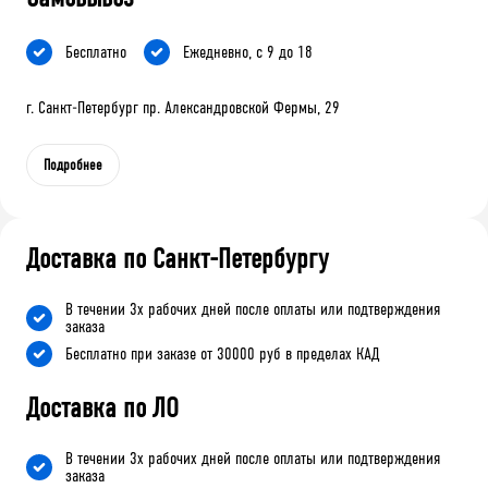
Бесплатно
Ежедневно, с 9 до 18
г. Санкт-Петербург пр. Александровской Фермы, 29
Подробнее
Доставка по Санкт-Петербургу
В течении 3х рабочих дней после оплаты или подтверждения
заказа
Бесплатно при заказе от 30000 руб в пределах КАД
Доставка по ЛО
В течении 3х рабочих дней после оплаты или подтверждения
заказа