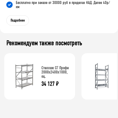
Бесплатно при заказе от 30000 руб в пределах КАД. Далее 40р/
км
Подробнее
Рекомендуем также посмотреть
Стеллаж СГ Профи
2000х2400х1000,
оц.
34 127
₽