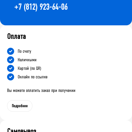
+7 (812) 923-64-06
Оплата
По счету
Наличными
Картой (по QR)
Онлайн по ссылке
Вы можете оплатить заказ при получении
Подробнее
Самовывоз