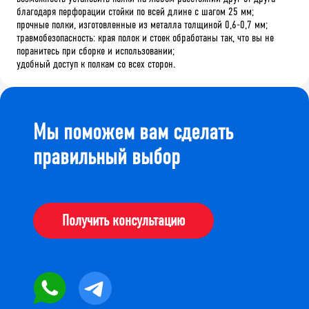
благодаря перфорации стойки по всей длине с шагом 25 мм;
прочные полки, изготовленные из металла толщиной 0,6-0,7 мм;
травмобезопасность: края полок и стоек обработаны так, что вы не
поранитесь при сборке и использовании;
удобный доступ к полкам со всех сторон.
Мы поможем вам сделать
правильный выбор
Получить консультацию