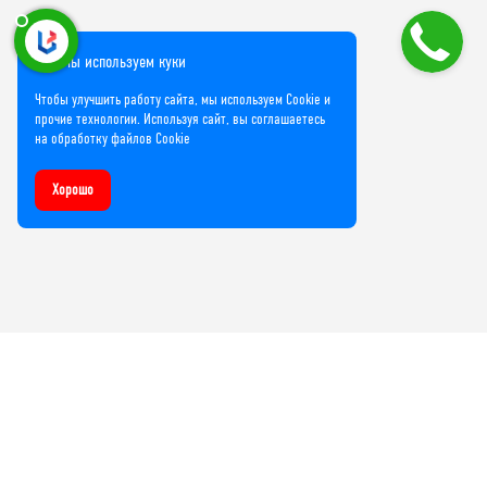
Мы используем куки
Чтобы улучшить работу сайта, мы используем Cookie и
прочие технологии. Используя сайт, вы соглашаетесь
на обработку файлов Cookie
Хорошо