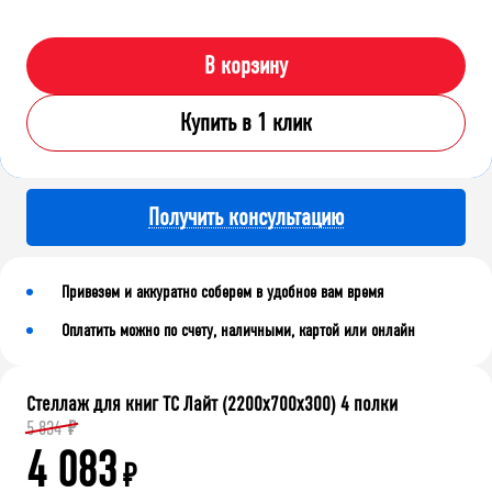
В корзину
Купить в 1 клик
Получить консультацию
Привезем и аккуратно соберем в удобное вам время
Оплатить можно по счету, наличными, картой или онлайн
Стеллаж для книг ТС Лайт (2200x700x300) 4 полки
5 834
₽
4 083
₽