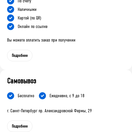
По счету
Наличными
Картой (по QR)
Онлайн по ссылке
Вы можете оплатить заказ при получении
Подробнее
Самовывоз
Бесплатно
Ежедневно, с 9 до 18
г. Санкт-Петербург пр. Александровской Фермы, 29
Подробнее