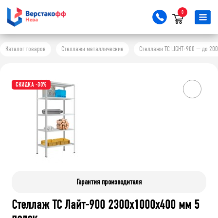
0
Каталог товаров
Стеллажи металлические
Стеллажи ТС LIGHT-900 — до 200
СКИДКА -30%
Гарантия производителя
Стеллаж ТС Лайт-900 2300х1000х400 мм 5