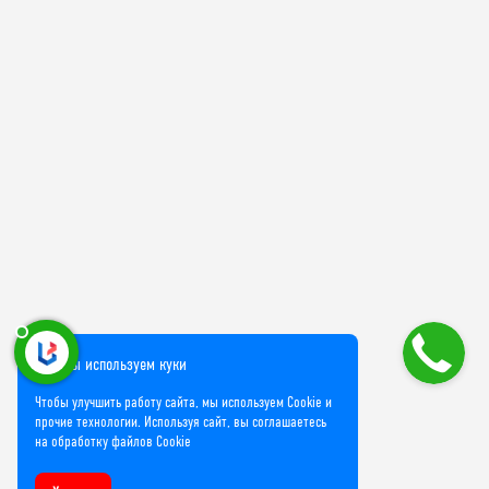
Мы используем куки
Чтобы улучшить работу сайта, мы используем Cookie и
прочие технологии. Используя сайт, вы соглашаетесь
на обработку файлов Cookie