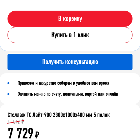
В корзину
Купить в 1 клик
Получить консультацию
Привезем и аккуратно соберем в удобное вам время
Оплатить можно по счету, наличными, картой или онлайн
Стеллаж ТС Лайт-900 2300х1000х400 мм 5 полок
11 042
₽
7 729
₽