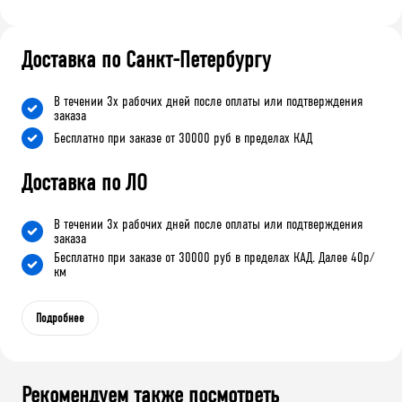
Доставка по Санкт-Петербургу
В течении 3х рабочих дней после оплаты или подтверждения
заказа
Бесплатно при заказе от 30000 руб в пределах КАД
Доставка по ЛО
В течении 3х рабочих дней после оплаты или подтверждения
заказа
Бесплатно при заказе от 30000 руб в пределах КАД. Далее 40р/
км
Подробнее
Рекомендуем также посмотреть