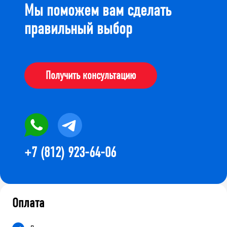
Мы поможем вам сделать
правильный выбор
Получить консультацию
+7 (812) 923-64-06
Оплата