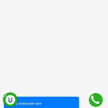
Мы используем куки