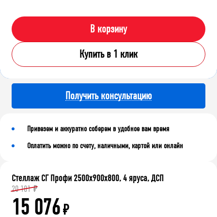
В корзину
Купить в 1 клик
Получить консультацию
Привезем и аккуратно соберем в удобное вам время
Оплатить можно по счету, наличными, картой или онлайн
Стеллаж СГ Профи 2500х900х800, 4 яруса, ДСП
20 101
₽
15 076
₽