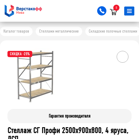
0
Каталог товаров
Стеллажи металлические
Складские полочные стеллажи
СКИДКА -25%
Гарантия производителя
Стеллаж СГ Профи 2500х900х800, 4 яруса,