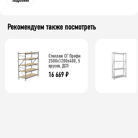
Подробнее
Рекомендуем также посмотреть
Стеллаж СГ Профи
2500х1200х400, 5
ярусов, ДСП
16 669
₽