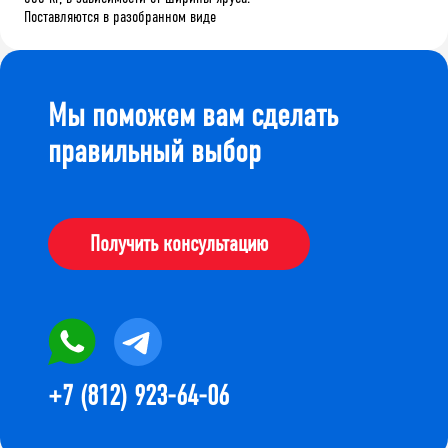
Поставляются в разобранном виде
Мы поможем вам сделать
правильный выбор
Получить консультацию
+7 (812) 923-64-06