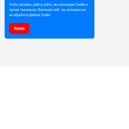
Чтобы улучшить работу сайта, мы используем Cookie и
прочие технологии. Используя сайт, вы соглашаетесь
на обработку файлов Cookie
Хорошо
Компания
О нас
Лицензии и сертификаты