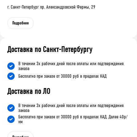
г. Санкт-Петербург пр. Александровской Фермы, 29
Подробнее
Доставка по Санкт-Петербургу
В течении 3х рабочих дней после оплаты или подтверждения
заказа
Бесплатно при заказе от 30000 руб в пределах КАД
Доставка по ЛО
В течении 3х рабочих дней после оплаты или подтверждения
заказа
Бесплатно при заказе от 30000 руб в пределах КАД. Далее 40р/
км