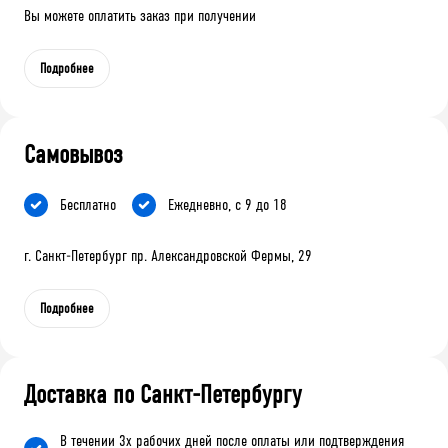
Вы можете оплатить заказ при получении
Подробнее
Самовывоз
Бесплатно
Ежедневно, с 9 до 18
г. Санкт-Петербург пр. Александровской Фермы, 29
Подробнее
Доставка по Санкт-Петербургу
В течении 3х рабочих дней после оплаты или подтверждения