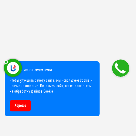
Мы используем куки
Чтобы улучшить работу сайта, мы используем Cookie и
прочие технологии. Используя сайт, вы соглашаетесь
на обработку файлов Cookie
Хорошо