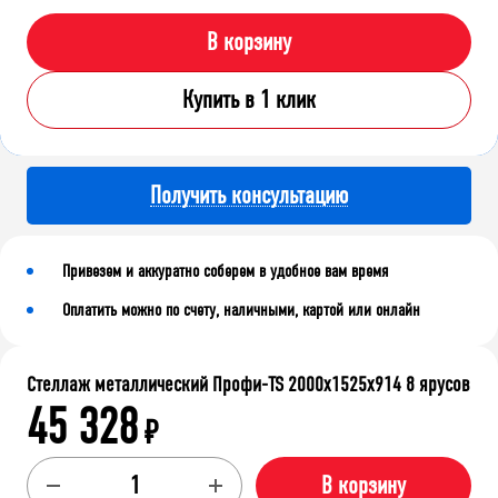
В корзину
Купить в 1 клик
Получить консультацию
Привезем и аккуратно соберем в удобное вам время
Оплатить можно по счету, наличными, картой или онлайн
Стеллаж металлический Профи-TS 2000х1525х914 8 ярусов
45 328
₽
В корзину