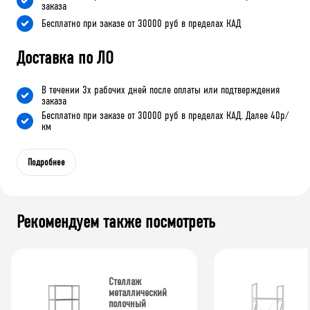
заказа
Бесплатно при заказе от 30000 руб в пределах КАД
Доставка по ЛО
В течении 3х рабочих дней после оплаты или подтверждения
заказа
Бесплатно при заказе от 30000 руб в пределах КАД. Далее 40р/
км
Подробнее
Рекомендуем также посмотреть
Стеллаж
металлический
полочный