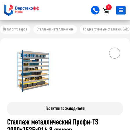
0
Каталог товаров
Стеллажи металлические
Среднегрузовые стеллажи GARO
Гарантия производителя
Стеллаж металлический Профи-TS