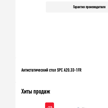
Гарантия производителя
Антистатический стол SPC A20.33-1FR
Хиты продаж
-15%