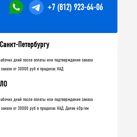
+7 (812) 923-64-06
 Санкт-Петербургу
рабочих дней после оплаты или подтверждения заказа
 заказе от 30000 руб в пределах КАД
 ЛО
рабочих дней после оплаты или подтверждения заказа
 заказе от 30000 руб в пределах КАД. Далее 40р/км