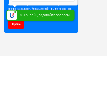
Чтобы улучшить работу сайта, мы используем Cookie и
прочие технологии. Используя сайт, вы соглашаетесь
на обработку файлов Cookie
Мы онлайн, задавайте вопросы!
Хорошо