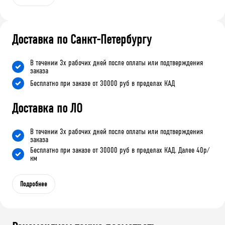
Доставка по Санкт-Петербургу
В течении 3х рабочих дней после оплаты или подтверждения
заказа
Бесплатно при заказе от 30000 руб в пределах КАД
Доставка по ЛО
В течении 3х рабочих дней после оплаты или подтверждения
заказа
Бесплатно при заказе от 30000 руб в пределах КАД. Далее 40р/
км
Подробнее