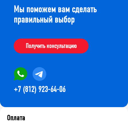
Мы поможем вам сделать
правильный выбор
Получить консультацию
+7 (812) 923-64-06
Оплата