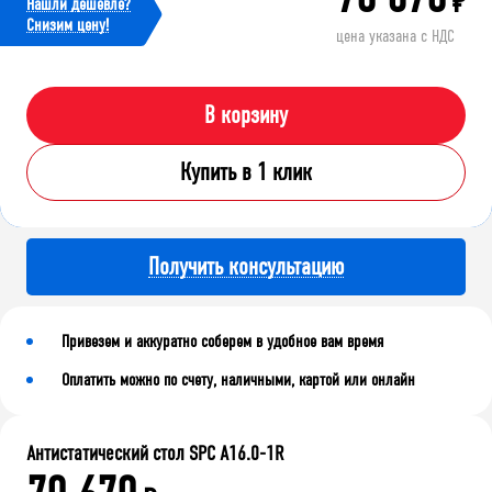
₽
Нашли дешевле?
Cнизим цену!
цена указана с НДС
В корзину
Купить в 1 клик
Получить консультацию
Привезем и аккуратно соберем в удобное вам время
Оплатить можно по счету, наличными, картой или онлайн
Антистатический стол SPC A16.0-1R