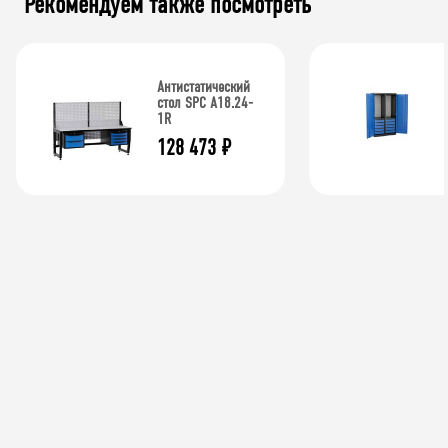
Рекомендуем также посмотреть
Антистатический
стол SPC A18.24-
1R
128 473
₽