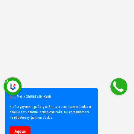
Мы используем куки
Чтобы улучшить работу сайта, мы используем Cookie и
прочие технологии. Используя сайт, вы соглашаетесь
на обработку файлов Cookie
Хорошо