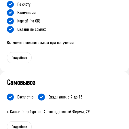
По счету
Наличными
Картой (по QR)
Онлайн по ссылке
Вы можете оплатить заказ при получении
Подробнее
Самовывоз
Бесплатно
Ежедневно, с 9 до 18
г. Санкт-Петербург пр. Александровской Фермы, 29
Подробнее