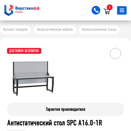
0
Каталог товаров
Антистатическая мебель
Антистатические столы
ДОСТАВИМ БЕСПЛАТНО
Гарантия производителя
Антистатический стол SPC A16.0-1R